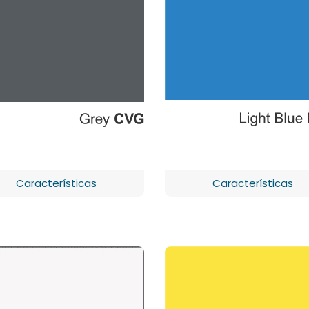
Características
Características