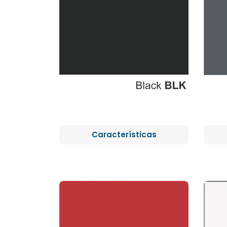
Características