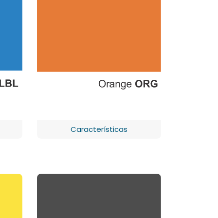
Características